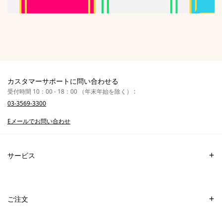
カスタマーサポートに問い合わせる
受付時間 10：00 - 18：00 （年末年始を除く） :
03-3569-3300
Eメールでお問い合わせ
サービス
お問い合わせ
よくあるご質問
ご注文
店舗を探す
お支払い